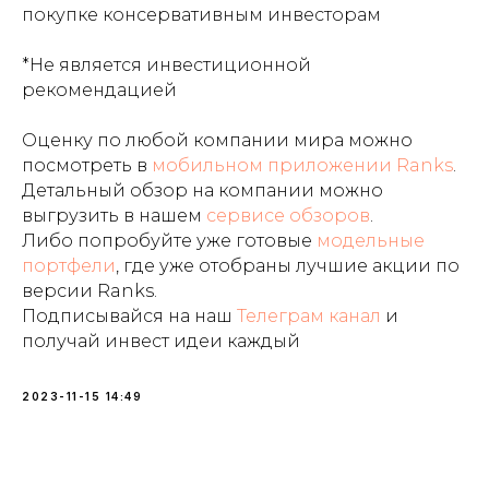
покупке консервативным инвесторам
*Не является инвестиционной
рекомендацией
Оценку по любой компании мира можно
посмотреть в
мобильном приложении Ranks
.
Детальный обзор на компании можно
выгрузить в нашем
сервисе обзоров
.
Либо попробуйте уже готовые
модельные
портфели
, где уже отобраны лучшие акции по
версии Ranks.
Подписывайся на наш
Телеграм канал
и
получай инвест идеи каждый
2023-11-15 14:49