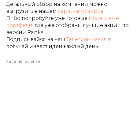
Детальный обзор на компании можно
выгрузить в нашем
сервисе обзоров
.
Либо попробуйте уже готовые
модельные
портфели
, где уже отобраны лучшие акции по
версии Ranks.
Подписывайся на наш
Телеграм канал
и
получай инвест идеи каждый день!
2023-10-31 14:45