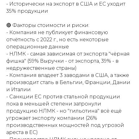
- Исторически на экспорт в США и ЕС уходит
35% продукции
🔴 Факторы стоимости и риски:
- Компания не публикует финансовую
отчётность с 2022 г., но есть некоторые
операционные данные
- НЛМК - самая зависимая от экспорта "чёрная
фишка" (59% Выручки - от экспорта, 39% - в
недружественные страны)
- Компания владеет 3 заводами в США, а также
производит сталь в Бельгии, Франции, Дании
и Италии
- Санкции ЕС против стальной продукции
пока в меньшей степени затронули
продукцию НЛМК - но "гильотина" всё ещё
угрожает экспорту компании (26%
производственных мощностей под угрозой
ареста в ЕС)