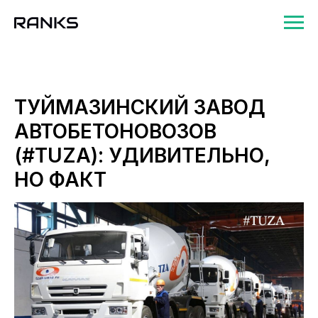
ТУЙМАЗИНСКИЙ ЗАВОД
АВТОБЕТОНОВОЗОВ
(#TUZA): УДИВИТЕЛЬНО,
НО ФАКТ