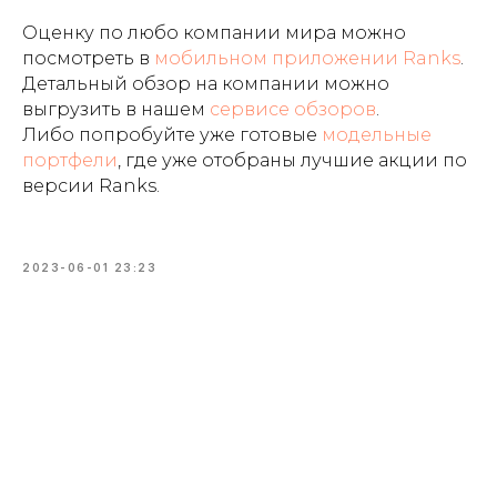
Оценку по любо компании мира можно
посмотреть в
мобильном приложении Ranks
.
Детальный обзор на компании можно
выгрузить в нашем
сервисе обзоров
.
Либо попробуйте уже готовые
модельные
портфели
, где уже отобраны лучшие акции по
версии Ranks.
2023-06-01 23:23