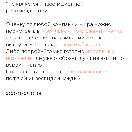
*Не является инвестиционной
рекомендацией
Оценку по любой компании мира можно
посмотреть в
мобильном приложении Ranks
.
Детальный обзор на компании можно
выгрузить в нашем
сервисе обзоров
.
Либо попробуйте уже готовые
модельные
портфели
, где уже отобраны лучшие акции по
версии Ranks.
Подписывайся на наш
Телеграм канал
и
получай инвест идеи каждый
2023-12-27 20:26