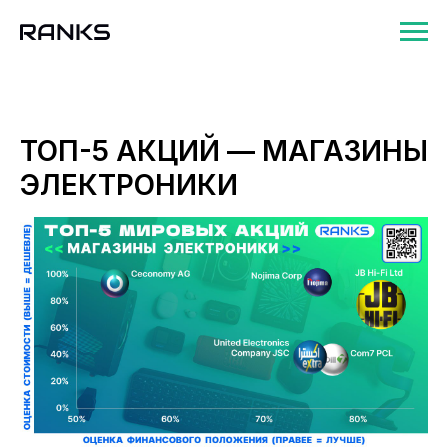
ТОП-5 АКЦИЙ — МАГАЗИНЫ
ЭЛЕКТРОНИКИ