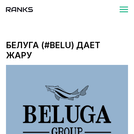
БЕЛУГА (#BELU) ДАЕТ
ЖАРУ